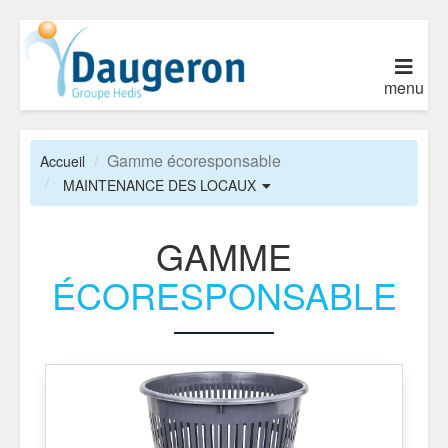
menu
Gamme écoresponsable
Accueil
MAINTENANCE DES LOCAUX
GAMME
ÉCORESPONSABLE