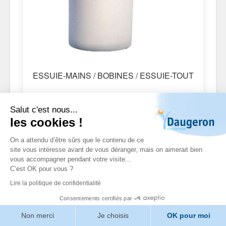
ESSUIE-MAINS / BOBINES / ESSUIE-TOUT
Salut c'est nous...
les cookies !
On a attendu d’être sûrs que le contenu de ce
site vous intéresse avant de vous déranger, mais on aimerait bien
vous accompagner pendant votre visite...
C’est OK pour vous ?
Lire la politique de confidentialité
Consentements certifiés par
Non merci
Je choisis
OK pour moi