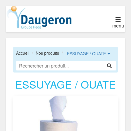
menu
Accueil
Nos produits
ESSUYAGE / OUATE
ESSUYAGE / OUATE