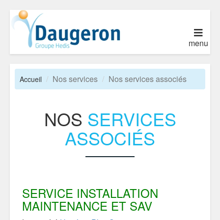
menu
Nos services
Nos services associés
Accueil
NOS
SERVICES
ASSOCIÉS
SERVICE INSTALLATION
MAINTENANCE ET SAV