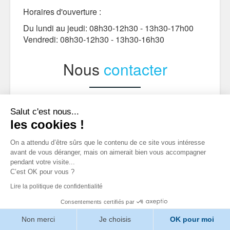
Horaires d'ouverture :
Du lundi au jeudi: 08h30-12h30 - 13h30-17h00
Vendredi: 08h30-12h30 - 13h30-16h30
Nous
contacter
Salut c'est nous...
les cookies !
On a attendu d’être sûrs que le contenu de ce site vous intéresse
avant de vous déranger, mais on aimerait bien vous accompagner
pendant votre visite...
C’est OK pour vous ?
Lire la politique de confidentialité
Consentements certifiés par
Non merci
Je choisis
OK pour moi