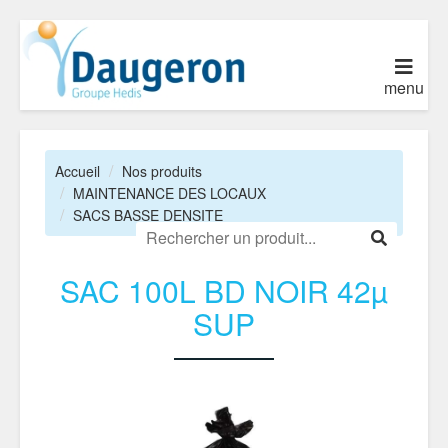
menu
Accueil
Nos produits
MAINTENANCE DES LOCAUX
SACS BASSE DENSITE
SAC 100L BD NOIR 42µ
SUP