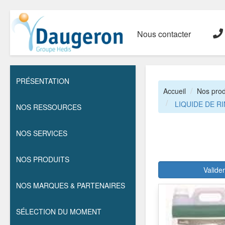
Nous contacter
PRÉSENTATION
Accueil
Nos prod
LIQUIDE DE R
NOS RESSOURCES
NOS SERVICES
NOS PRODUITS
Valide
NOS MARQUES & PARTENAIRES
SÉLECTION DU MOMENT