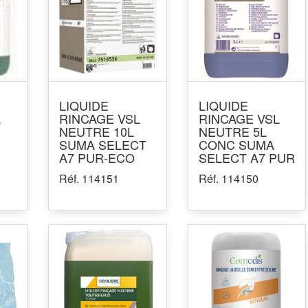
LIQUIDE
LIQUIDE
L
RINCAGE VSL
RINCAGE VSL
NEUTRE 10L
NEUTRE 5L
SUMA SELECT
CONC SUMA
A7 PUR-ECO
SELECT A7 PUR
Réf. 114151
Réf. 114150