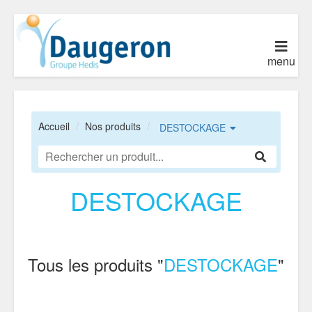
menu
Accueil
Nos produits
DESTOCKAGE
DESTOCKAGE
Tous les produits "
DESTOCKAGE
"