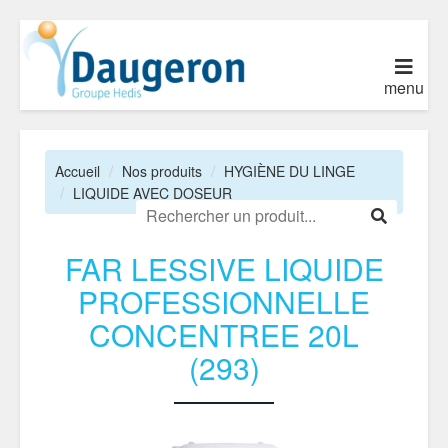
menu
Accueil
Nos produits
HYGIÈNE DU LINGE
LIQUIDE AVEC DOSEUR
FAR LESSIVE LIQUIDE
PROFESSIONNELLE
CONCENTREE 20L
(293)