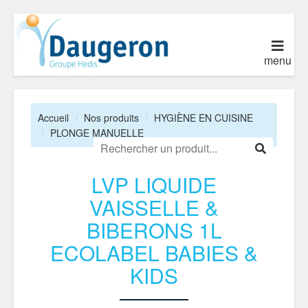
menu
Accueil
Nos produits
HYGIÈNE EN CUISINE
PLONGE MANUELLE
LVP LIQUIDE
VAISSELLE &
BIBERONS 1L
ECOLABEL BABIES &
KIDS