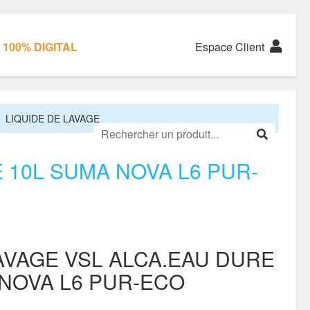
100% DIGITAL
Espace Client
LIQUIDE DE LAVAGE
 10L SUMA NOVA L6 PUR-
AVAGE VSL ALCA.EAU DURE
 NOVA L6 PUR-ECO