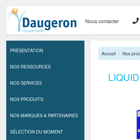
Nous contacter
PRÉSENTATION
Accueil
Nos prod
NOS RESSOURCES
LIQUI
NOS SERVICES
NOS PRODUITS
NOS MARQUES & PARTENAIRES
SÉLECTION DU MOMENT