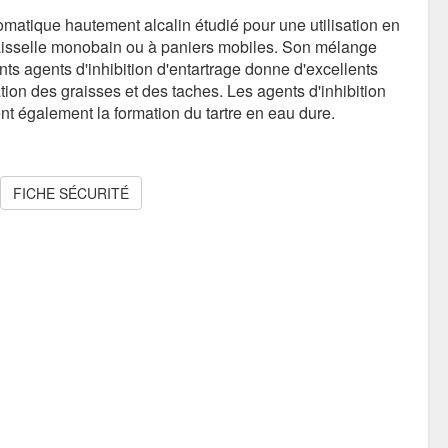
matique hautement alcalin étudié pour une utilisation en
aisselle monobain ou à paniers mobiles. Son mélange
nts agents d'inhibition d'entartrage donne d'excellents
ation des graisses et des taches. Les agents d'inhibition
nt également la formation du tartre en eau dure.
FICHE SÉCURITÉ