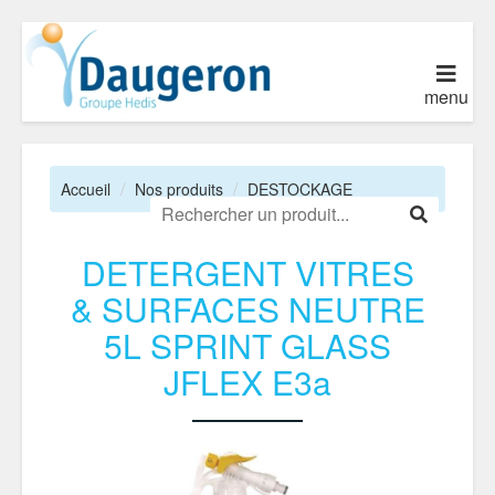
menu
Accueil
Nos produits
DESTOCKAGE
DETERGENT VITRES
& SURFACES NEUTRE
5L SPRINT GLASS
JFLEX E3a