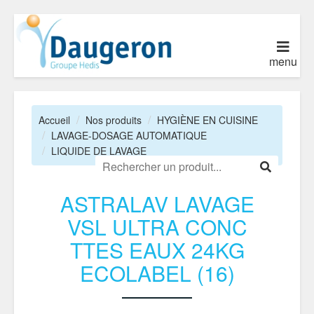
menu
Accueil
Nos produits
HYGIÈNE EN CUISINE
LAVAGE-DOSAGE AUTOMATIQUE
LIQUIDE DE LAVAGE
ASTRALAV LAVAGE
VSL ULTRA CONC
TTES EAUX 24KG
ECOLABEL (16)